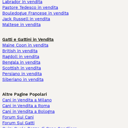
Labrador in vendita
Pastore Tedesco in vendita
Bouledogue Francese in vendita
Jack Russell in vendita
Maltese in vendita
Gatti e Gattini in Vendita
Maine Coon in vendita
British in vendita
Ragdoll in vendita
Bengala in vendita
Scottish in vendita
Persiano in vendita
Siberiano in vendita
Altre Pagine Popolari
Cani in Vendita a Milano
Cani in Vendita a Roma
Cani in Vendita a Bologna
Forum Sui Cani
Forum Sui Gatti