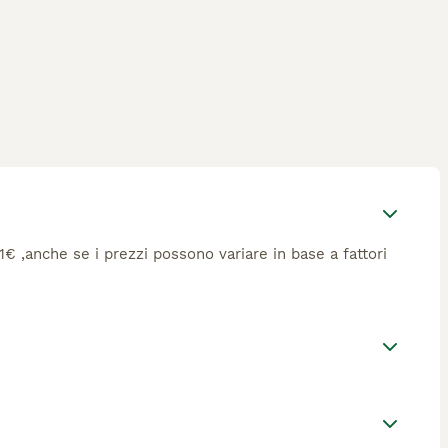
11€ ,anche se i prezzi possono variare in base a fattori