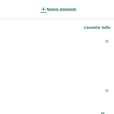
Nuovo annuncio
Cancella tutto