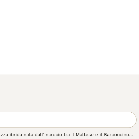
azza ibrida nata dall'incrocio tra il Maltese e il Barboncino