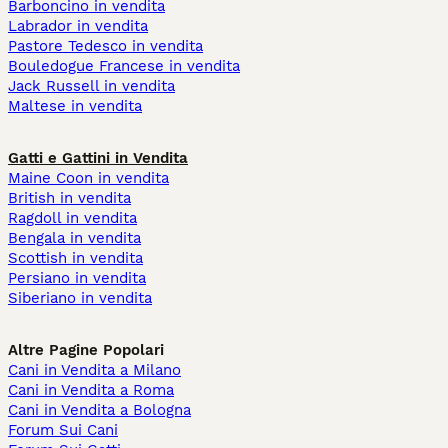
Barboncino in vendita
Labrador in vendita
Pastore Tedesco in vendita
Bouledogue Francese in vendita
Jack Russell in vendita
Maltese in vendita
Gatti e Gattini in Vendita
Maine Coon in vendita
British in vendita
Ragdoll in vendita
Bengala in vendita
Scottish in vendita
Persiano in vendita
Siberiano in vendita
Altre Pagine Popolari
Cani in Vendita a Milano
Cani in Vendita a Roma
Cani in Vendita a Bologna
Forum Sui Cani