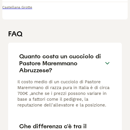
Castellana Grotte
FAQ
Quanto costa un cucciolo di
Pastore Maremmano
Abruzzese?
Il costo medio di un cucciolo di Pastore
Maremmano di razza pura in Italia è di circa
700€ ,anche se i prezzi possono variare in
base a fattori come il pedigree, la
reputazione dell'allevatore e la posizione.
Che differenza c'è tra il