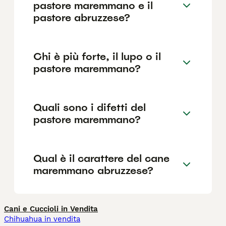
pastore maremmano e il
pastore abruzzese?
Chi è più forte, il lupo o il
pastore maremmano?
Quali sono i difetti del
pastore maremmano?
Qual è il carattere del cane
maremmano abruzzese?
Cani e Cuccioli in Vendita
Chihuahua in vendita