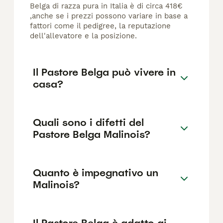
Belga di razza pura in Italia è di circa 418€
,anche se i prezzi possono variare in base a
fattori come il pedigree, la reputazione
dell'allevatore e la posizione.
Il Pastore Belga può vivere in
casa?
Quali sono i difetti del
Pastore Belga Malinois?
Quanto è impegnativo un
Malinois?
Il Pastore Belga è adatto ai