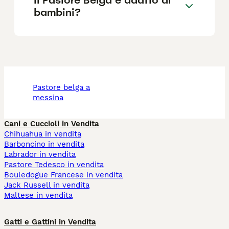
bambini?
pastore belga a
messina
Cani e Cuccioli in Vendita
Chihuahua in vendita
Barboncino in vendita
Labrador in vendita
Pastore Tedesco in vendita
Bouledogue Francese in vendita
Jack Russell in vendita
Maltese in vendita
Gatti e Gattini in Vendita