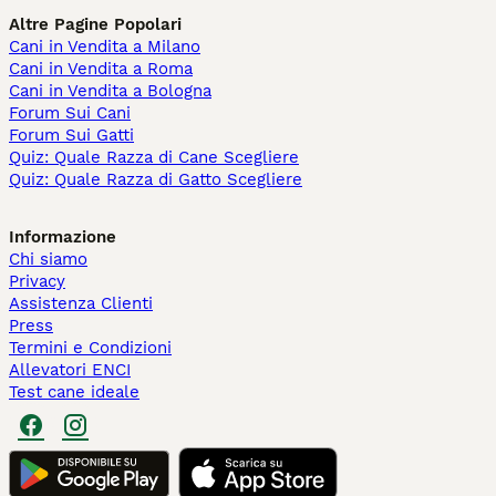
Altre Pagine Popolari
Cani in Vendita a Milano
Cani in Vendita a Roma
Cani in Vendita a Bologna
Forum Sui Cani
Forum Sui Gatti
Quiz: Quale Razza di Cane Scegliere
Quiz: Quale Razza di Gatto Scegliere
Informazione
Chi siamo
Privacy
Assistenza Clienti
Press
Termini e Condizioni
Allevatori ENCI
Test cane ideale