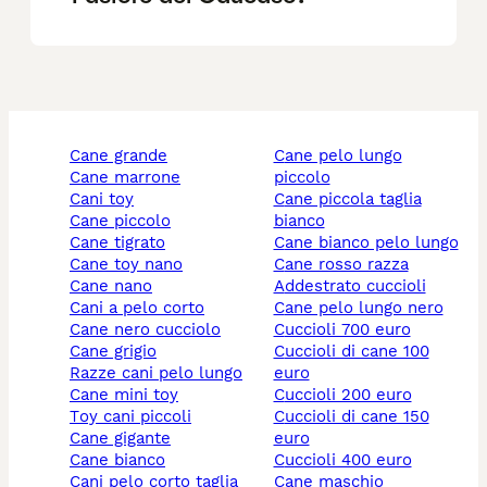
cane grande
cane pelo lungo
cane marrone
piccolo
cani toy
cane piccola taglia
cane piccolo
bianco
cane tigrato
cane bianco pelo lungo
cane toy nano
cane rosso razza
cane nano
addestrato cuccioli
cani a pelo corto
cane pelo lungo nero
cane nero cucciolo
cuccioli 700 euro
cane grigio
cuccioli di cane 100
razze cani pelo lungo
euro
cane mini toy
cuccioli 200 euro
toy cani piccoli
cuccioli di cane 150
cane gigante
euro
cane bianco
cuccioli 400 euro
cani pelo corto taglia
cane maschio