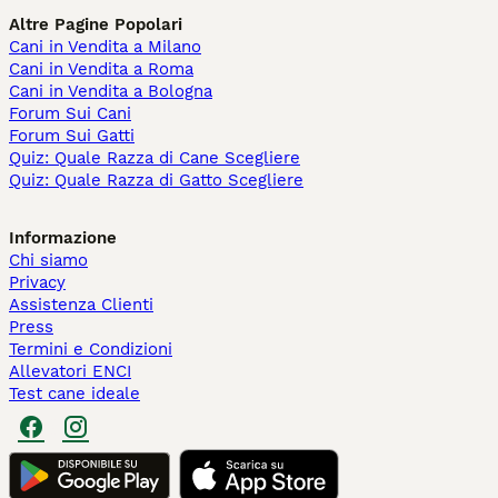
Altre Pagine Popolari
Cani in Vendita a Milano
Cani in Vendita a Roma
Cani in Vendita a Bologna
Forum Sui Cani
Forum Sui Gatti
Quiz: Quale Razza di Cane Scegliere
Quiz: Quale Razza di Gatto Scegliere
Informazione
Chi siamo
Privacy
Assistenza Clienti
Press
Termini e Condizioni
Allevatori ENCI
Test cane ideale