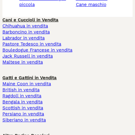
piccola
cane maschio
Cani e Cuccioli in Vendita
Chihuahua in vendita
Barboncino in vendita
Labrador in vendita
Pastore Tedesco in vendita
Bouledogue Francese in vendita
Jack Russell in vendita
Maltese in vendita
Gatti e Gattini in Vendita
Maine Coon in vendita
British in vendita
Ragdoll in vendita
Bengala in vendita
Scottish in vendita
Persiano in vendita
Siberiano in vendita