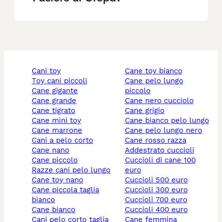
cani toy
cane toy bianco
toy cani piccoli
cane pelo lungo
cane gigante
piccolo
cane grande
cane nero cucciolo
cane tigrato
cane grigio
cane mini toy
cane bianco pelo lungo
cane marrone
cane pelo lungo nero
cani a pelo corto
cane rosso razza
cane nano
addestrato cuccioli
cane piccolo
cuccioli di cane 100
razze cani pelo lungo
euro
cane toy nano
cuccioli 500 euro
cane piccola taglia
cuccioli 300 euro
bianco
cuccioli 700 euro
cane bianco
cuccioli 400 euro
cani pelo corto taglia
cane femmina