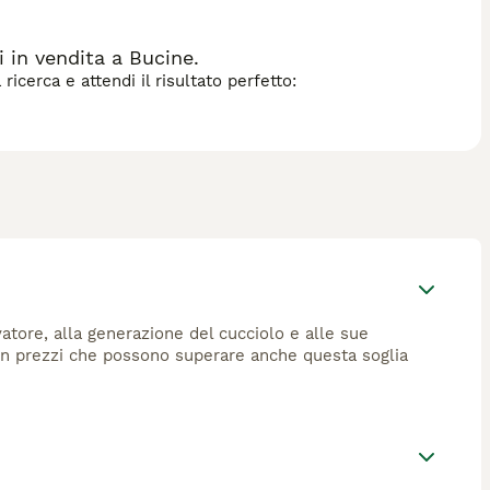
in vendita a Bucine.
icerca e attendi il risultato perfetto:
vatore, alla generazione del cucciolo e alle sue
con prezzi che possono superare anche questa soglia