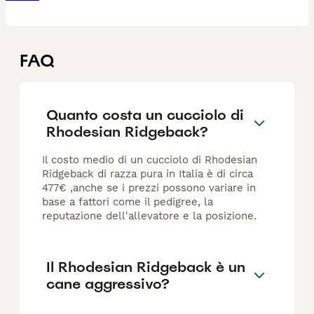
FAQ
Quanto costa un cucciolo di
Rhodesian Ridgeback?
Il costo medio di un cucciolo di Rhodesian
Ridgeback di razza pura in Italia è di circa
477€ ,anche se i prezzi possono variare in
base a fattori come il pedigree, la
reputazione dell'allevatore e la posizione.
Il Rhodesian Ridgeback è un
cane aggressivo?