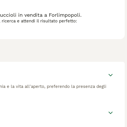
ccioli in vendita a Forlimpopoli.
icerca e attendi il risultato perfetto:
ia e la vita all'aperto, preferendo la presenza degli