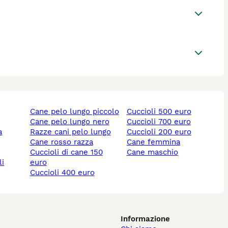
cane pelo lungo piccolo
cuccioli 500 euro
cane pelo lungo nero
cuccioli 700 euro
razze cani pelo lungo
cuccioli 200 euro
cane rosso razza
cane femmina
cuccioli di cane 150
cane maschio
li
euro
cuccioli 400 euro
Informazione