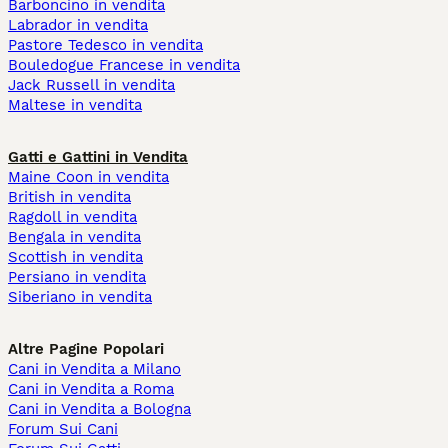
Barboncino in vendita
Labrador in vendita
Pastore Tedesco in vendita
Bouledogue Francese in vendita
Jack Russell in vendita
Maltese in vendita
Gatti e Gattini in Vendita
Maine Coon in vendita
British in vendita
Ragdoll in vendita
Bengala in vendita
Scottish in vendita
Persiano in vendita
Siberiano in vendita
Altre Pagine Popolari
Cani in Vendita a Milano
Cani in Vendita a Roma
Cani in Vendita a Bologna
Forum Sui Cani