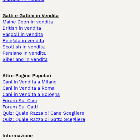
Gatti e Gattini in Vendita
Maine Coon in vendita
British in vendita
Ragdoll in vendita
Bengala in vendita
Scottish in vendita
Persiano in vendita
Siberiano in vendita
Altre Pagine Popolari
Cani in Vendita a Milano
Cani in Vendita a Roma
Cani in Vendita a Bologna
Forum Sui Cani
Forum Sui Gatti
Quiz: Quale Razza di Cane Scegliere
Quiz: Quale Razza di Gatto Scegliere
Informazione