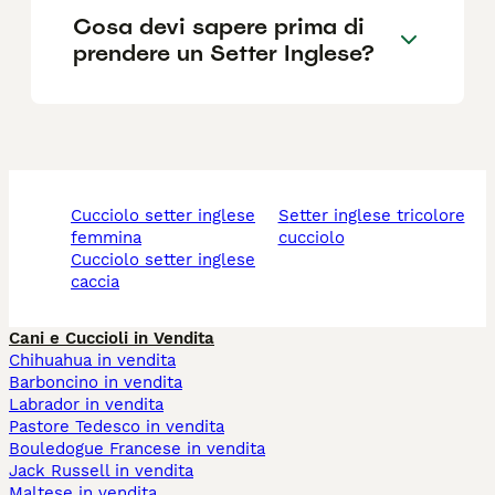
Cosa devi sapere prima di
prendere un Setter Inglese?
cucciolo setter inglese
setter inglese tricolore
femmina
cucciolo
cucciolo setter inglese
caccia
Cani e Cuccioli in Vendita
Chihuahua in vendita
Barboncino in vendita
Labrador in vendita
Pastore Tedesco in vendita
Bouledogue Francese in vendita
Jack Russell in vendita
Maltese in vendita