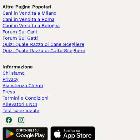
Altre Pagine Popolari
Cani in Vendita a Milano
Cani in Vendita a Roma
Cani in Vendita a Bologna
Forum Sui Cani
Forum Sui Gatti
Quiz: Quale Razza di Cane Scegliere
Quiz: Quale Razza di Gatto Scegliere
Informazione
Chi siamo
Privacy
Assistenza Clienti
Press
Termini e Condizioni
Allevatori ENCI
Test cane ideale