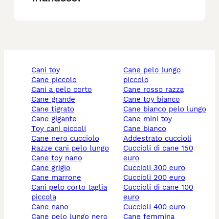
cani toy
cane pelo lungo
cane piccolo
piccolo
cani a pelo corto
cane rosso razza
cane grande
cane toy bianco
cane tigrato
cane bianco pelo lungo
cane gigante
cane mini toy
toy cani piccoli
cane bianco
cane nero cucciolo
addestrato cuccioli
razze cani pelo lungo
cuccioli di cane 150
cane toy nano
euro
cane grigio
cuccioli 300 euro
cane marrone
cuccioli 200 euro
cani pelo corto taglia
cuccioli di cane 100
piccola
euro
cane nano
cuccioli 400 euro
cane pelo lungo nero
cane femmina