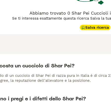
Abbiamo trovato 0 Shar Pei Cuccioli 
Se ti interessa esattamente questa ricerca Salva la tua r
Salva ricerca
costa un cucciolo di Shar Pei?
io di un cucciolo di Shar Pei di razza pura in Italia è di circa
gree, la reputazione dell'allevatore e la posizione.
no i pregi e i difetti dello Shar Pei?