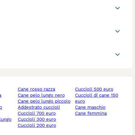
cane rosso razza
cuccioli 500 euro
cane pelo lungo nero
cuccioli di cane 150
cane pelo lungo piccolo
euro
lo
addestrato cuccioli
cane maschio
cuccioli 700 euro
cane femmina
 lungo
cuccioli 300 euro
cuccioli 200 euro