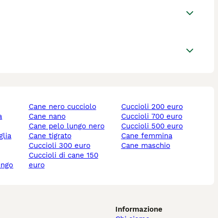
cane nero cucciolo
cuccioli 200 euro
cane nano
cuccioli 700 euro
cane pelo lungo nero
cuccioli 500 euro
cane tigrato
cane femmina
cuccioli 300 euro
cane maschio
cuccioli di cane 150
ungo
euro
Informazione