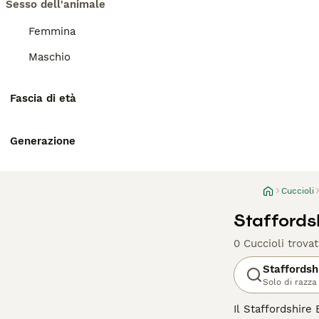
Sesso dell'animale
Femmina
Maschio
Fascia di età
Generazione
Cuccioli
Staffordsh
0 Cuccioli trovat
Staffordsh
Solo di razza
Il Staffordshire