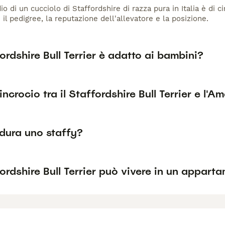
io di un cucciolo di Staffordshire di razza pura in Italia è di 
 il pedigree, la reputazione dell'allevatore e la posizione.
ordshire Bull Terrier è adatto ai bambini?
'incrocio tra il Staffordshire Bull Terrier e l'A
dura uno staffy?
ordshire Bull Terrier può vivere in un appart