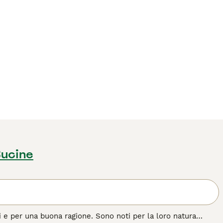
Bucine
ri e per una buona ragione. Sono noti per la loro natura