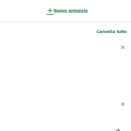
Nuovo annuncio
Cancella tutto