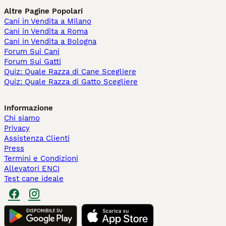
Altre Pagine Popolari
Cani in Vendita a Milano
Cani in Vendita a Roma
Cani in Vendita a Bologna
Forum Sui Cani
Forum Sui Gatti
Quiz: Quale Razza di Cane Scegliere
Quiz: Quale Razza di Gatto Scegliere
Informazione
Chi siamo
Privacy
Assistenza Clienti
Press
Termini e Condizioni
Allevatori ENCI
Test cane ideale