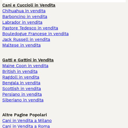
Cani e Cuccioli in Vendita
Chihuahua in vendita
Barboncino in vendita
Labrador in vendita
Pastore Tedesco in vendita
Bouledogue Francese in vendita
Jack Russell in vendita
Maltese in vendita
Gatti e Gattini in Vendita
Maine Coon in vendita
British in vendita
Ragdoll in vendita
Bengala in vendita
Scottish in vendita
Persiano in vendita
Siberiano in vendita
Altre Pagine Popolari
Cani in Vendita a Milano
Cani in Vendita a Roma