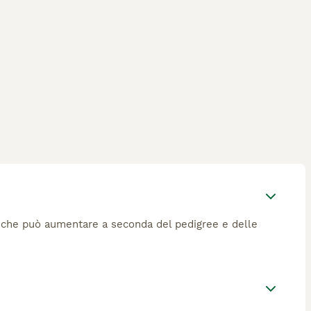
, che può aumentare a seconda del pedigree e delle