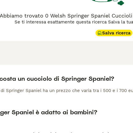
Abbiamo trovato 0 Welsh Springer Spaniel Cuccioli
Se ti interessa esattamente questa ricerca Salva la tua r
Salva ricerca
costa un cucciolo di Springer Spaniel?
di Springer Spaniel ha un prezzo che varia tra i 500 e i 700 eu
ger Spaniel è adatto ai bambini?