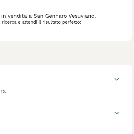
 in vendita a San Gennaro Vesuviano.
icerca e attendi il risultato perfetto:
ro.