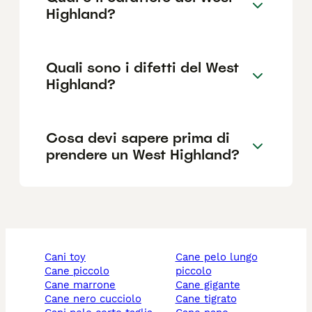
Highland?
Quali sono i difetti del West
Highland?
Cosa devi sapere prima di
prendere un West Highland?
cani toy
cane pelo lungo
cane piccolo
piccolo
cane marrone
cane gigante
cane nero cucciolo
cane tigrato