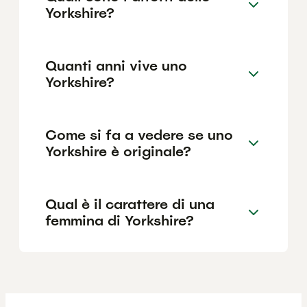
Yorkshire?
Quanti anni vive uno
Yorkshire?
Come si fa a vedere se uno
Yorkshire è originale?
Qual è il carattere di una
femmina di Yorkshire?