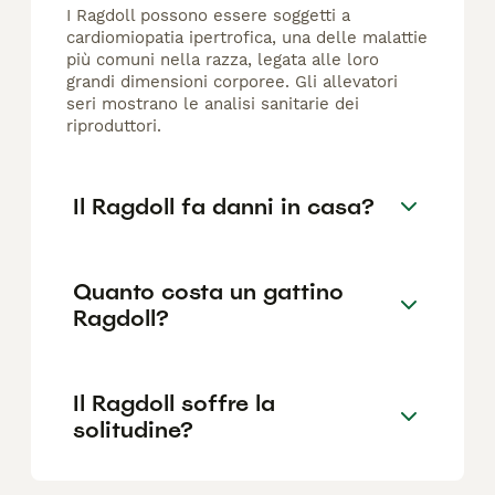
I Ragdoll possono essere soggetti a
cardiomiopatia ipertrofica, una delle malattie
più comuni nella razza, legata alle loro
grandi dimensioni corporee. Gli allevatori
seri mostrano le analisi sanitarie dei
riproduttori.
Il Ragdoll fa danni in casa?
Quanto costa un gattino
Ragdoll?
Il Ragdoll soffre la
solitudine?