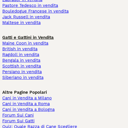
Pastore Tedesco in vendita
Bouledogue Francese in vendita
Jack Russell in vendita
Maltese in vendita
Gatti e Gattini in Vendita
Maine Coon in vendita
British in vendita
Ragdoll in vendita
Bengala in vendita
Scottish in vendita
Persiano in vendita
Siberiano in vendita
Altre Pagine Popolari
Cani in Vendita a Milano
Cani in Vendita a Roma
Cani in Vendita a Bologna
Forum Sui Cani
Forum Sui Gatti
Quiz: Quale Razza di Cane Scegliere