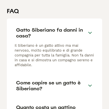
FAQ
Gatto Siberiano fa danni in
casa?
Il Siberiano è un gatto attivo ma mai
nervoso, molto equilibrato e di grande
compagnia per tutta la famiglia. Non fa danni
in casa e si dimostra un compagno sereno e
affidabile.
Come capire se un gatto è
Siberiano?
Quanto costa un gattino