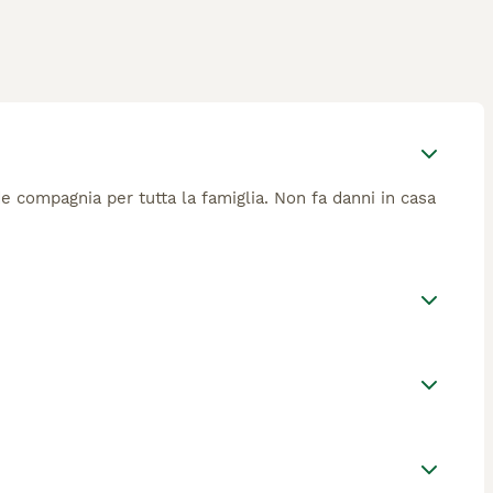
de compagnia per tutta la famiglia. Non fa danni in casa