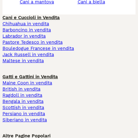
cani a mantova
cani a biella
Cani e Cuccioli in Vendita
Chihuahua in vendita
Barboncino in vendita
Labrador in vendita
Pastore Tedesco in vendita
Bouledogue Francese in vendita
Jack Russell in vendita
Maltese in vendita
Gatti e Gattini in Vendita
Maine Coon in vendita
British in vendita
Ragdoll in vendita
Bengala in vendita
Scottish in vendita
Persiano in vendita
Siberiano in vendita
Altre Pagine Popolari