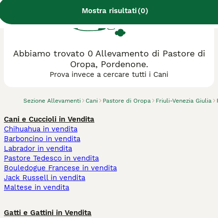
Mostra risultati
(
0
)
Abbiamo trovato 0 Allevamento di Pastore di
Oropa, Pordenone.
Prova invece a cercare tutti i Cani
Sezione Allevamenti
Cani
Pastore di Oropa
Friuli-Venezia Giulia
Cani e Cuccioli in Vendita
Chihuahua in vendita
Barboncino in vendita
Labrador in vendita
Pastore Tedesco in vendita
Bouledogue Francese in vendita
Jack Russell in vendita
Maltese in vendita
Gatti e Gattini in Vendita