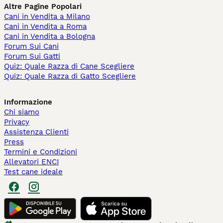
Altre Pagine Popolari
Cani in Vendita a Milano
Cani in Vendita a Roma
Cani in Vendita a Bologna
Forum Sui Cani
Forum Sui Gatti
Quiz: Quale Razza di Cane Scegliere
Quiz: Quale Razza di Gatto Scegliere
Informazione
Chi siamo
Privacy
Assistenza Clienti
Press
Termini e Condizioni
Allevatori ENCI
Test cane ideale