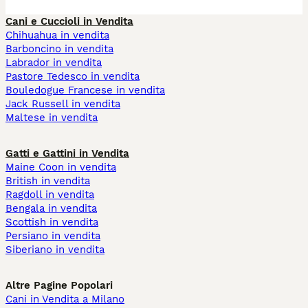
Cani e Cuccioli in Vendita
Chihuahua in vendita
Barboncino in vendita
Labrador in vendita
Pastore Tedesco in vendita
Bouledogue Francese in vendita
Jack Russell in vendita
Maltese in vendita
Gatti e Gattini in Vendita
Maine Coon in vendita
British in vendita
Ragdoll in vendita
Bengala in vendita
Scottish in vendita
Persiano in vendita
Siberiano in vendita
Altre Pagine Popolari
Cani in Vendita a Milano