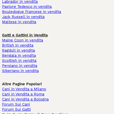
Labrador in vendita
Pastore Tedesco in vendita
Bouledogue Francese in vendita
Jack Russell in vendita
Maltese in vendita
Gatti e Gattini in Vendita
Maine Coon in vendita
British in vendita
Ragdoll in vendita
Bengala in vendita
Scottish in vendita
Persiano in vendita
Siberiano in vendita
Altre Pagine Popolari
Cani in Vendita a Milano
Cani in Vendita a Roma
Cani in Vendita a Bologna
Forum Sui Cani
Forum Sui Gatti