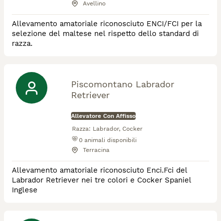
Avellino
Allevamento amatoriale riconosciuto ENCI/FCI per la
selezione del maltese nel rispetto dello standard di
razza.
Piscomontano Labrador
Retriever
Allevatore Con Affisso
Razza:
Labrador, Cocker
0
animali disponibili
Terracina
Allevamento amatoriale riconosciuto Enci.Fci del
Labrador Retriever nei tre colori e Cocker Spaniel
Inglese