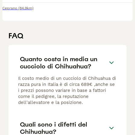
Ceprano
(84.9km)
FAQ
Quanto costa in media un
cucciolo di Chihuahua?
Il costo medio di un cucciolo di Chihuahua di
razza pura in Italia è di circa 689€ ,anche se
i prezzi possono variare in base a fattori
come il pedigree, la reputazione
dell'allevatore e la posizione.
Quali sono i difetti del
Chihuahua?