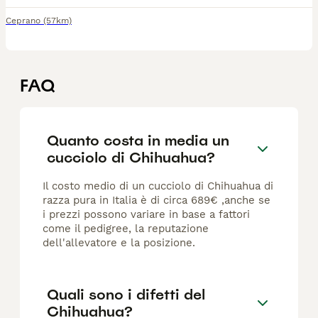
Ceprano
(57km)
FAQ
Quanto costa in media un
cucciolo di Chihuahua?
Il costo medio di un cucciolo di Chihuahua di
razza pura in Italia è di circa 689€ ,anche se
i prezzi possono variare in base a fattori
come il pedigree, la reputazione
dell'allevatore e la posizione.
Quali sono i difetti del
Chihuahua?