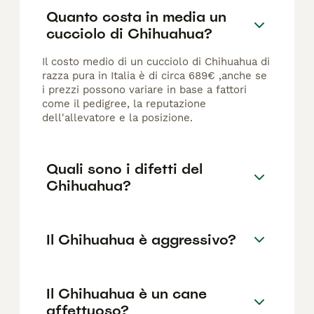
Quanto costa in media un
cucciolo di Chihuahua?
Il costo medio di un cucciolo di Chihuahua di
razza pura in Italia è di circa 689€ ,anche se
i prezzi possono variare in base a fattori
come il pedigree, la reputazione
dell'allevatore e la posizione.
Quali sono i difetti del
Chihuahua?
Il Chihuahua è aggressivo?
Il Chihuahua è un cane
affettuoso?