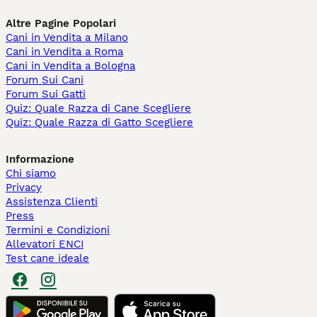
Altre Pagine Popolari
Cani in Vendita a Milano
Cani in Vendita a Roma
Cani in Vendita a Bologna
Forum Sui Cani
Forum Sui Gatti
Quiz: Quale Razza di Cane Scegliere
Quiz: Quale Razza di Gatto Scegliere
Informazione
Chi siamo
Privacy
Assistenza Clienti
Press
Termini e Condizioni
Allevatori ENCI
Test cane ideale