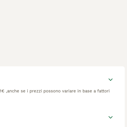
11€ ,anche se i prezzi possono variare in base a fattori