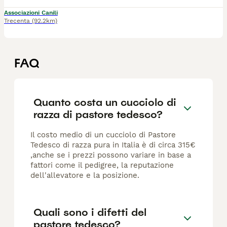
Associazioni Canili
Trecenta
(92.2km)
FAQ
Quanto costa un cucciolo di
razza di pastore tedesco?
Il costo medio di un cucciolo di Pastore
Tedesco di razza pura in Italia è di circa 315€
,anche se i prezzi possono variare in base a
fattori come il pedigree, la reputazione
dell'allevatore e la posizione.
Quali sono i difetti del
pastore tedesco?