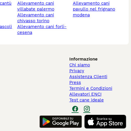
allevamento cani
allevamento cani
villabate palermo
pavullo nel frignano
allevamento cani
modena
chivasso torino
allevamento cani forlì-
cesena
Informazione
Chi siamo
Privacy
Assistenza Clienti
Press
Termini e Condizioni
Allevatori ENCI
Test cane ideale