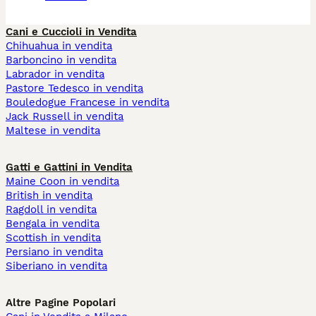
Cani e Cuccioli in Vendita
Chihuahua in vendita
Barboncino in vendita
Labrador in vendita
Pastore Tedesco in vendita
Bouledogue Francese in vendita
Jack Russell in vendita
Maltese in vendita
Gatti e Gattini in Vendita
Maine Coon in vendita
British in vendita
Ragdoll in vendita
Bengala in vendita
Scottish in vendita
Persiano in vendita
Siberiano in vendita
Altre Pagine Popolari