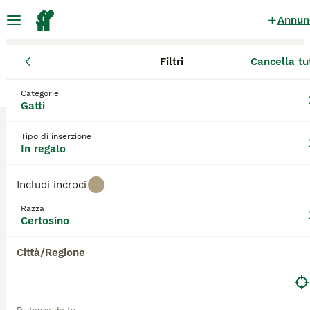
Annun
Filtri
Cancella tu
Gattini
Certosino
Piemonte
Città Metropolitana di Torino
Mon
Categorie
Certosino Gattini in regalo
a Moncalieri
Gatti
1 Gattini trovati
Tipo di inserzione
In regalo
Certosino
Filtri
Solo di razza
Includi incroci
Il certosino è una delle più antiche razze francesi e vanta
di essere uno dei pochissimi gatti di colore blu. Per molto
Razza
Salva ricerca
Ordina
tempo, questi affascinanti gatti di medie dimensioni sono
Certosino
2
stati popolari compagni e animali domestici grazie alla loro
natura amichevole, calma e gentile. È risaputo che
Città/Regione
Piccolo tigratino
formano forti legami con le loro famiglie, in più nel corso
degli anni il certosino si è guadagnato la reputazione di
essere un meraviglioso cacciatore di topi.
Certosino