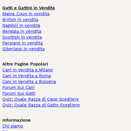
Gatti e Gattini in Vendita
Maine Coon in vendita
British in vendita
Ragdoll in vendita
Bengala in vendita
Scottish in vendita
Persiano in vendita
Siberiano in vendita
Altre Pagine Popolari
Cani in Vendita a Milano
Cani in Vendita a Roma
Cani in Vendita a Bologna
Forum Sui Cani
Forum Sui Gatti
Quiz: Quale Razza di Cane Scegliere
Quiz: Quale Razza di Gatto Scegliere
Informazione
Chi siamo