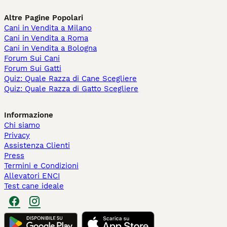
Altre Pagine Popolari
Cani in Vendita a Milano
Cani in Vendita a Roma
Cani in Vendita a Bologna
Forum Sui Cani
Forum Sui Gatti
Quiz: Quale Razza di Cane Scegliere
Quiz: Quale Razza di Gatto Scegliere
Informazione
Chi siamo
Privacy
Assistenza Clienti
Press
Termini e Condizioni
Allevatori ENCI
Test cane ideale