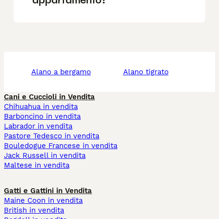
alano a bergamo
alano tigrato
Cani e Cuccioli in Vendita
Chihuahua in vendita
Barboncino in vendita
Labrador in vendita
Pastore Tedesco in vendita
Bouledogue Francese in vendita
Jack Russell in vendita
Maltese in vendita
Gatti e Gattini in Vendita
Maine Coon in vendita
British in vendita