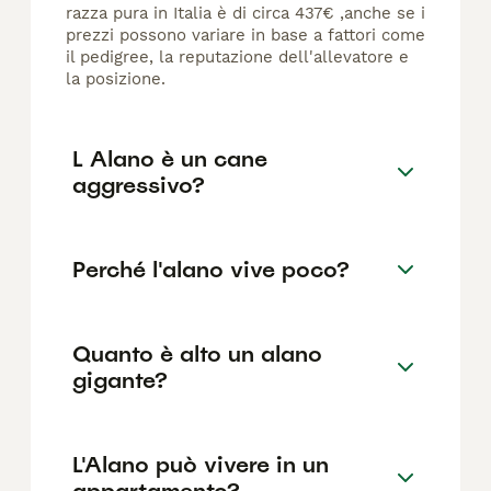
razza pura in Italia è di circa 437€ ,anche se i
prezzi possono variare in base a fattori come
il pedigree, la reputazione dell'allevatore e
la posizione.
L Alano è un cane
aggressivo?
Perché l'alano vive poco?
Quanto è alto un alano
gigante?
L'Alano può vivere in un
appartamento?