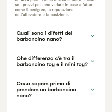
se i prezzi possono variare in base a fattori
come il pedigree, la reputazione
dell'allevatore e la posizione.
Quali sono i difetti del
barboncino nano?
Che differenza c'è tra il
barboncino toy e il mini toy?
Cosa sapere prima di
prendere un barboncino
nano?