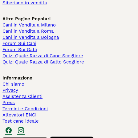
Siberiano in vendita
Altre Pagine Popolari
Cani in Vendita a Milano
Cani in Vendita a Roma
Cani in Vendita a Bologna
Forum Sui Cani
Forum Sui Gatti
Quiz: Quale Razza di Cane Scegliere
Quiz: Quale Razza di Gatto Scegliere
Informazione
Chi siamo
Privacy
Assistenza Clienti
Press
Termini e Condizioni
Allevatori ENCI
Test cane ideale