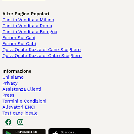
Altre Pagine Popolari
Cani in Vendita a Milano
Cani in Vendita a Roma
Cani in Vendita a Bologna
Forum Sui Cani
Forum Sui Gatti
Quiz: Quale Razza di Cane Scegliere
Quiz: Quale Razza di Gatto Scegliere
Informazione
Chi siamo
Privacy
Assistenza Clienti
Press
Termini e Condizioni
Allevatori ENCI
Test cane ideale