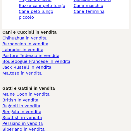
razze cani pelo lungo
cane maschio
cane pelo lungo
cane femmina
piccolo
Cani e Cuccioli in Vendita
Chihuahua in vendita
Barboncino in vendita
Labrador in vendita
Pastore Tedesco in vendita
Bouledogue Francese in vendita
Jack Russell in vendita
Maltese in vendita
Gatti e Gattini in Vendita
Maine Coon in vendita
British in vendita
Ragdoll in vendita
Bengala in vendita
Scottish in vendita
Persiano in vendita
Siberiano in vendita