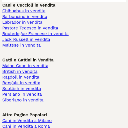
Cani e Cuccioli in Vendita
Chihuahua in vendita
Barboncino in vendita
Labrador in vendita
Pastore Tedesco in vendita
Bouledogue Francese in vendita
Jack Russell in vendita
Maltese in vendita
Gatti e Gattini in Vendita
Maine Coon in vendita
British in vendita
Ragdoll in vendita
Bengala in vendita
Scottish in vendita
Persiano in vendita
Siberiano in vendita
Altre Pagine Popolari
Cani in Vendita a Milano
Cani in Vendita a Roma