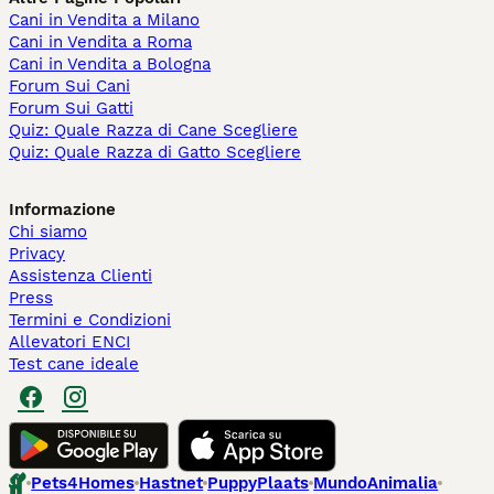
Cani in Vendita a Milano
Cani in Vendita a Roma
Cani in Vendita a Bologna
Forum Sui Cani
Forum Sui Gatti
Quiz: Quale Razza di Cane Scegliere
Quiz: Quale Razza di Gatto Scegliere
Informazione
Chi siamo
Privacy
Assistenza Clienti
Press
Termini e Condizioni
Allevatori ENCI
Test cane ideale
Pets4Homes
Hastnet
PuppyPlaats
MundoAnimalia