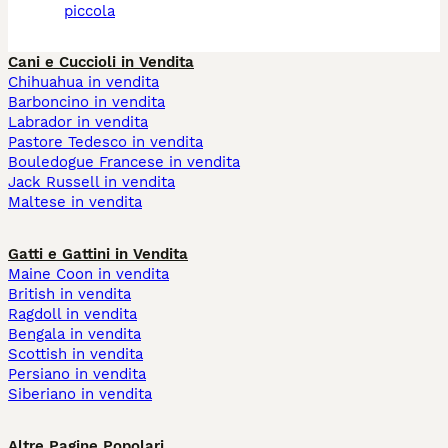
piccola
Cani e Cuccioli in Vendita
Chihuahua in vendita
Barboncino in vendita
Labrador in vendita
Pastore Tedesco in vendita
Bouledogue Francese in vendita
Jack Russell in vendita
Maltese in vendita
Gatti e Gattini in Vendita
Maine Coon in vendita
British in vendita
Ragdoll in vendita
Bengala in vendita
Scottish in vendita
Persiano in vendita
Siberiano in vendita
Altre Pagine Popolari