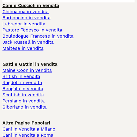
Cani e Cuccioli in Vendita
Chihuahua in vendita
Barboncino in vendita
Labrador in vendita
Pastore Tedesco in vendita
Bouledogue Francese in vendita
Jack Russell in vendita
Maltese in vendita
Gatti e Gattini in Vendita
Maine Coon in vendita
British in vendita
Ragdoll in vendita
Bengala in vendita
Scottish in vendita
Persiano in vendita
Siberiano in vendita
Altre Pagine Popolari
Cani in Vendita a Milano
Cani in Vendita a Roma