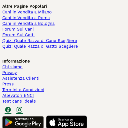
Altre Pagine Popolari
Cani in Vendita a Milano
Cani in Vendita a Roma
Cani in Vendita a Bologna
Forum Sui Cani
Forum Sui Gatti
Quiz: Quale Razza di Cane Scegliere
Quiz: Quale Razza di Gatto Scegliere
Informazione
Chi siamo
Privacy
Assistenza Clienti
Press
Termini e Condizioni
Allevatori ENCI
Test cane ideale