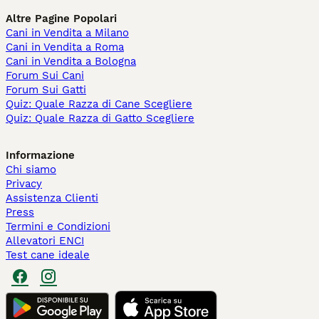
Altre Pagine Popolari
Cani in Vendita a Milano
Cani in Vendita a Roma
Cani in Vendita a Bologna
Forum Sui Cani
Forum Sui Gatti
Quiz: Quale Razza di Cane Scegliere
Quiz: Quale Razza di Gatto Scegliere
Informazione
Chi siamo
Privacy
Assistenza Clienti
Press
Termini e Condizioni
Allevatori ENCI
Test cane ideale